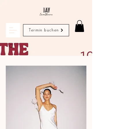
Termin buchen