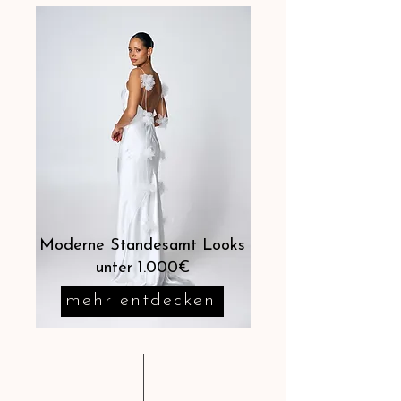
Moderne Standesamt Looks
unter 1.000€
mehr entdecken