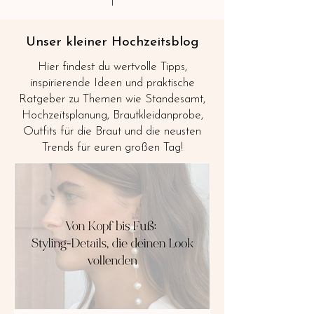
Unser kleiner Hochzeitsblog
Hier findest du wertvolle Tipps,
inspirierende Ideen und praktische
Ratgeber zu Themen wie Standesamt,
Hochzeitsplanung, Brautkleidanprobe,
Outfits für die Braut und die neusten
Trends für euren großen Tag!