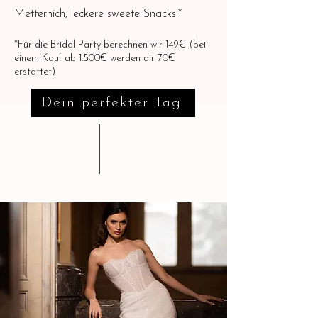
Metternich, leckere sweete Snacks.*
*Für die Bridal Party berechnen wir 149€ (bei
einem Kauf ab 1.500€ werden dir 70€
erstattet)
Dein perfekter Tag