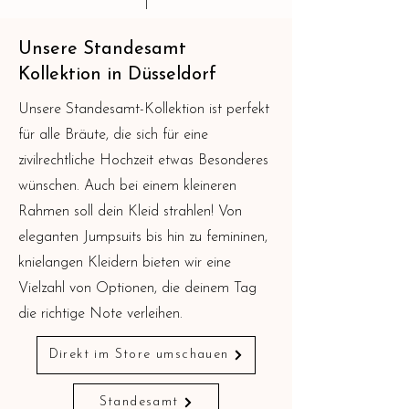
Unsere Standesamt
Kollektion in Düsseldorf
Unsere Standesamt-Kollektion ist perfekt
für alle Bräute, die sich für eine
zivilrechtliche Hochzeit etwas Besonderes
wünschen. Auch bei einem kleineren
Rahmen soll dein Kleid strahlen! Von
eleganten Jumpsuits bis hin zu femininen,
knielangen Kleidern bieten wir eine
Vielzahl von Optionen, die deinem Tag
die richtige Note verleihen.
Direkt im Store umschauen
Standesamt