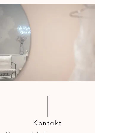
Kontakt