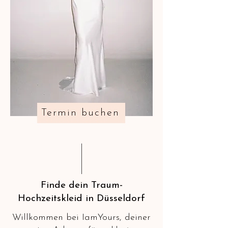
Termin buchen
Finde dein Traum-
Hochzeitskleid in Düsseldorf
Willkommen bei IamYours, deiner