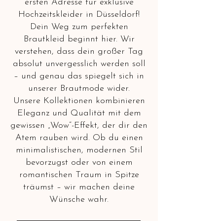
ersten Adresse für exklusive
Hochzeitskleider in Düsseldorf!
Dein Weg zum perfekten
Brautkleid beginnt hier. Wir
verstehen, dass dein großer Tag
absolut unvergesslich werden soll
– und genau das spiegelt sich in
unserer Brautmode wider.
Unsere Kollektionen kombinieren
Eleganz und Qualität mit dem
gewissen „Wow“-Effekt, der dir den
Atem rauben wird. Ob du einen
minimalistischen, modernen Stil
bevorzugst oder von einem
romantischen Traum in Spitze
träumst – wir machen deine
Wünsche wahr.