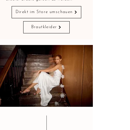
Direkt im Store umschauen
Brautkleider