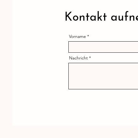
Kontakt auf
Vorname
Nachricht