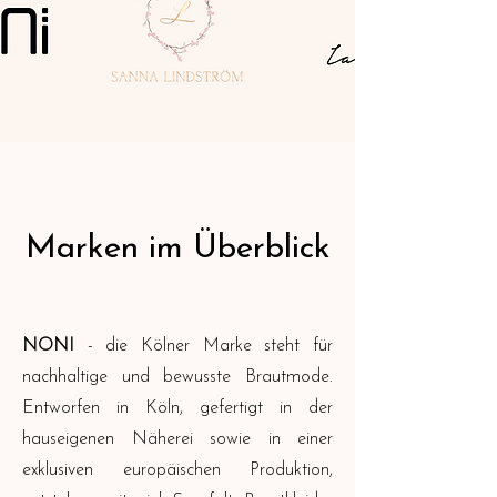
Marken im Überblick
NONI
- die Kölner Marke steht für
nachhaltige und bewusste Brautmode.
Entworfen in Köln, gefertigt in der
hauseigenen Näherei sowie in einer
exklusiven europäischen Produktion,