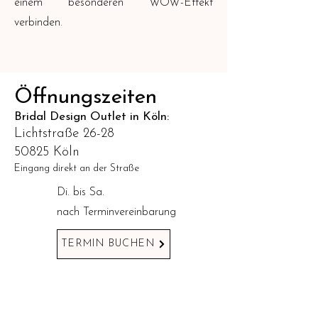
einem besonderen WOW-Effekt
verbinden.
Öffnungszeiten
Bridal Design Outlet in Köln:
Lichtstraße 26-28
50825 Köln
Eingang direkt an der Straße
Di. bis Sa.
nach Terminvereinbarung
TERMIN BUCHEN