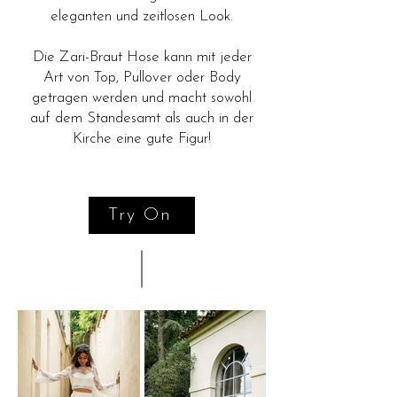
eleganten und zeitlosen Look.
Die Zari-Braut Hose kann mit jeder
Art von Top, Pullover oder Body
getragen werden und macht sowohl
auf dem Standesamt als auch in der
Kirche eine gute Figur!
Try On