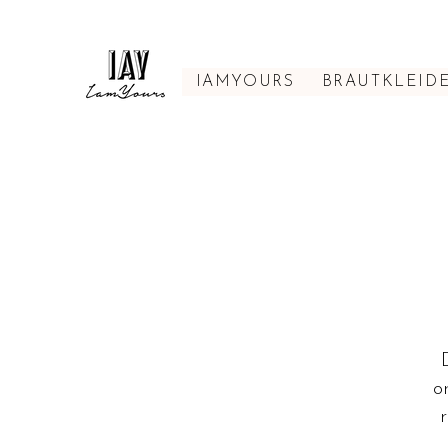
IAMYOURS
BRAUTKLEID
o