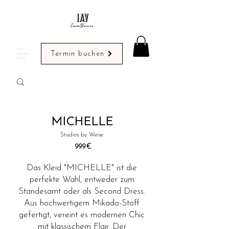
Termin buchen
MICHELLE
Studios by Weise
999
€
Das Kleid "MICHELLE" ist die
perfekte Wahl, entweder zum
Standesamt oder als Second Dress.
Aus hochwertigem Mikado-Stoff
gefertigt, vereint es modernen Chic
mit klassischem Flair. Der