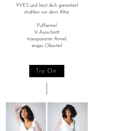
YVES und lässt dich garantiert
strahlen vor dem Altar.
Puffärmel
V-Ausschnitt
transparente Ärmel
enges Oberteil
Try On