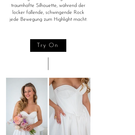
traumhafte Silhouette, während der
locker fallende, schwingende Rock
jede Bewegung zum Highlight macht.
Try On