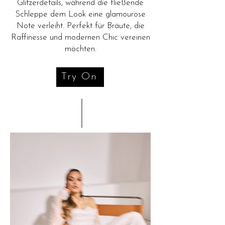
Glitzerdetails, während die fließende
Schleppe dem Look eine glamouröse
Note verleiht. Perfekt für Bräute, die
Raffinesse und modernen Chic vereinen
möchten.
Try On