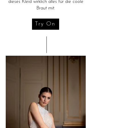
dieses Kleid wirklich alles für die coole
Braut mit.
Try On