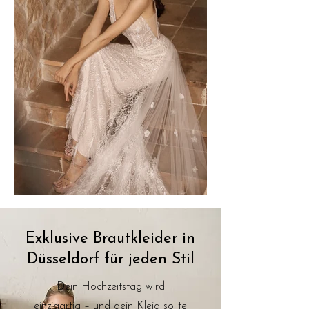
Exklusive Brautkleider in
Düsseldorf für jeden Stil
Dein Hochzeitstag wird
einzigartig – und dein Kleid sollte