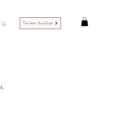
Termin buchen
k.