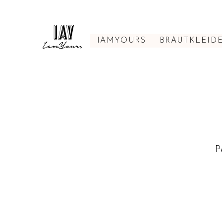
IAMYOURS
BRAUTKLEID
P