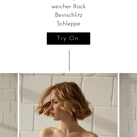
weicher Rock
Beinschlitz
Schleppe
Try On