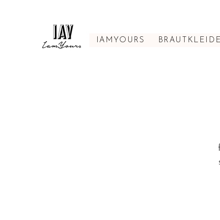
IAMYOURS
BRAUTKLEID