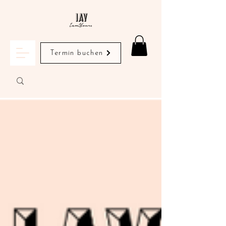
Termin buchen