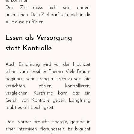
zu kommen.
Dein Ziel muss nicht sein, anders 
auszusehen. Dein Ziel darf sein, dich in dir 
zu Hause zu fühlen.
Essen als Versorgung 
statt Kontrolle
Auch Ernährung wird vor der Hochzeit 
schnell zum sensiblen Thema. Viele Bräute 
beginnen, sehr streng mit sich zu sein. Sie 
verzichten, zählen, kontrollieren, 
vergleichen. Kurzfristig kann das ein 
Gefühl von Kontrolle geben. Langfristig 
raubt es oft Leichtigkeit.
Dein Körper braucht Energie, gerade in 
einer intensiven Planungszeit. Er braucht 