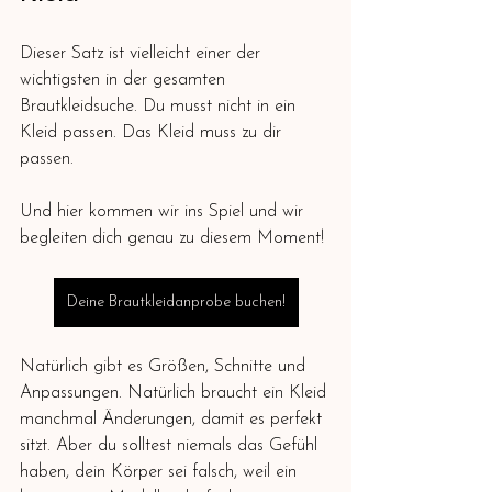
Dieser Satz ist vielleicht einer der 
wichtigsten in der gesamten 
Brautkleidsuche. Du musst nicht in ein 
Kleid passen. Das Kleid muss zu dir 
passen.
Und hier kommen wir ins Spiel und wir 
begleiten dich genau zu diesem Moment!
Deine Brautkleidanprobe buchen!
Natürlich gibt es Größen, Schnitte und 
Anpassungen. Natürlich braucht ein Kleid 
manchmal Änderungen, damit es perfekt 
sitzt. Aber du solltest niemals das Gefühl 
haben, dein Körper sei falsch, weil ein 