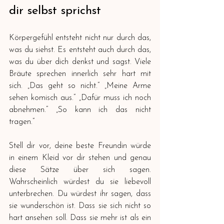
dir selbst sprichst
Körpergefühl entsteht nicht nur durch das, 
was du siehst. Es entsteht auch durch das, 
was du über dich denkst und sagst. Viele 
Bräute sprechen innerlich sehr hart mit 
sich. „Das geht so nicht.“ „Meine Arme 
sehen komisch aus.“ „Dafür muss ich noch 
abnehmen.“ „So kann ich das nicht 
tragen.“
Stell dir vor, deine beste Freundin würde 
in einem Kleid vor dir stehen und genau 
diese Sätze über sich sagen. 
Wahrscheinlich würdest du sie liebevoll 
unterbrechen. Du würdest ihr sagen, dass 
sie wunderschön ist. Dass sie sich nicht so 
hart ansehen soll. Dass sie mehr ist als ein 