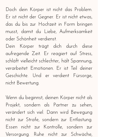
Doch dein Körper ist nicht das Problem. 
Er ist nicht der Gegner. Er ist nicht etwas, 
das du bis zur Hochzeit in Form bringen 
musst, damit du Liebe, Aufmerksamkeit 
oder Schönheit verdienst.
Dein Körper trägt dich durch diese 
aufregende Zeit. Er reagiert auf Stress, 
schläft vielleicht schlechter, hält Spannung, 
verarbeitet Emotionen. Er ist Teil deiner 
Geschichte. Und er verdient Fürsorge, 
nicht Bewertung.
Wenn du beginnst, deinen Körper nicht als 
Projekt, sondern als Partner zu sehen, 
verändert sich viel. Dann wird Bewegung 
nicht zur Strafe, sondern zur Entlastung. 
Essen nicht zur Kontrolle, sondern zur 
Versorgung. Ruhe nicht zur Schwäche, 