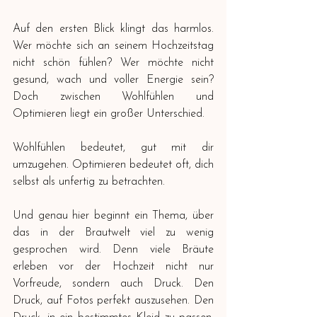
Auf den ersten Blick klingt das harmlos. 
Wer möchte sich an seinem Hochzeitstag 
nicht schön fühlen? Wer möchte nicht 
gesund, wach und voller Energie sein? 
Doch zwischen Wohlfühlen und 
Optimieren liegt ein großer Unterschied.
Wohlfühlen bedeutet, gut mit dir 
umzugehen. Optimieren bedeutet oft, dich 
selbst als unfertig zu betrachten.
Und genau hier beginnt ein Thema, über 
das in der Brautwelt viel zu wenig 
gesprochen wird. Denn viele Bräute 
erleben vor der Hochzeit nicht nur 
Vorfreude, sondern auch Druck. Den 
Druck, auf Fotos perfekt auszusehen. Den 