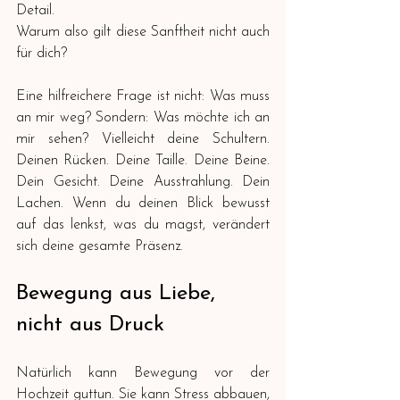
Detail.
Warum also gilt diese Sanftheit nicht auch 
für dich?
Eine hilfreichere Frage ist nicht: Was muss 
an mir weg? Sondern: Was möchte ich an 
mir sehen? Vielleicht deine Schultern. 
Deinen Rücken. Deine Taille. Deine Beine. 
Dein Gesicht. Deine Ausstrahlung. Dein 
Lachen. Wenn du deinen Blick bewusst 
auf das lenkst, was du magst, verändert 
sich deine gesamte Präsenz.
Bewegung aus Liebe, 
nicht aus Druck
Natürlich kann Bewegung vor der 
Hochzeit guttun. Sie kann Stress abbauen, 