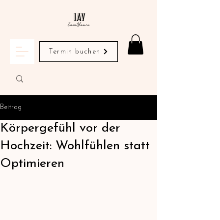
Termin buchen
Beitrag
Körpergefühl vor der
Hochzeit: Wohlfühlen statt
Optimieren