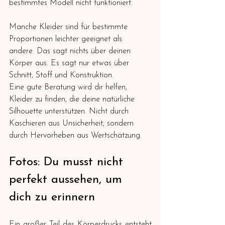
bestimmtes Modell nicht funktioniert.
Manche Kleider sind für bestimmte 
Proportionen leichter geeignet als 
andere. Das sagt nichts über deinen 
Körper aus. Es sagt nur etwas über 
Schnitt, Stoff und Konstruktion.
Eine gute Beratung wird dir helfen, 
Kleider zu finden, die deine natürliche 
Silhouette unterstützen. Nicht durch 
Kaschieren aus Unsicherheit, sondern 
durch Hervorheben aus Wertschätzung.
Fotos: Du musst nicht 
perfekt aussehen, um 
dich zu erinnern
Ein großer Teil des Körperdrucks entsteht 