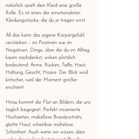
natürlich spielt dein Kleid eine große 
Rolle. Es ist eines der emotionalsten 
Kleidungsstücke, die du je tragen wirst.
All das kann das eigene Körpergefühl 
verstärken – im Positiven wie im 
Negativen. Dinge, über die du im Alltag 
kaum nachdenkst, wirken plötzlich 
bedeutend. Arme, Rücken, Taille, Haut, 
Haltung, Gesicht, Haare. Der Blick wird 
kritischer, weil der Moment größer 
erscheint.
Hinzu kommt die Flut an Bildern, die uns 
täglich begegnet. Perfekt inszenierte 
Hochzeiten, makellose Brautporträts, 
glatte Haut, scheinbar mühelose 
Schönheit. Auch wenn wir wissen, dass 