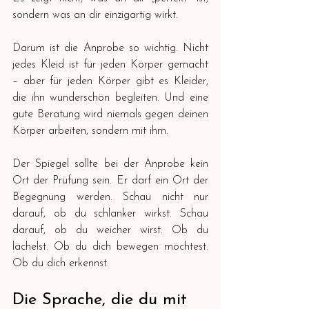
sondern was an dir einzigartig wirkt.
Darum ist die Anprobe so wichtig. Nicht 
jedes Kleid ist für jeden Körper gemacht 
– aber für jeden Körper gibt es Kleider, 
die ihn wunderschön begleiten. Und eine 
gute Beratung wird niemals gegen deinen 
Körper arbeiten, sondern mit ihm.
Der Spiegel sollte bei der Anprobe kein 
Ort der Prüfung sein. Er darf ein Ort der 
Begegnung werden. Schau nicht nur 
darauf, ob du schlanker wirkst. Schau 
darauf, ob du weicher wirst. Ob du 
lächelst. Ob du dich bewegen möchtest. 
Ob du dich erkennst.
Die Sprache, die du mit 